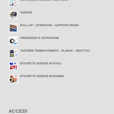
TARGHE
ROLL-UP – STRISCIONI – SUPPORTI RIGIDI
PRESPAZIATI E VETROFANIE
TASTIERE TERMOFORMATE – PLANCE – SINOTTICI
ETICHETTE ADESIVE IN FOGLI
ETICHETTE ADESIVE IN BOBINA
ACCEDI