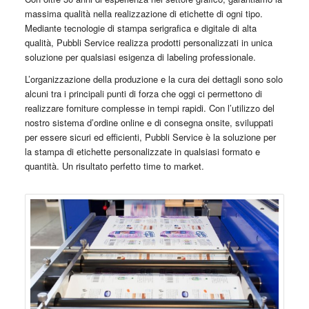
massima qualità nella realizzazione di etichette di ogni tipo.
Mediante tecnologie di stampa serigrafica e digitale di alta
qualità, Pubbli Service realizza prodotti personalizzati in unica
soluzione per qualsiasi esigenza di labeling professionale.
L’organizzazione della produzione e la cura dei dettagli sono solo
alcuni tra i principali punti di forza che oggi ci permettono di
realizzare forniture complesse in tempi rapidi. Con l’utilizzo del
nostro sistema d’ordine online e di consegna onsite, sviluppati
per essere sicuri ed efficienti, Pubbli Service è la soluzione per
la stampa di etichette personalizzate in qualsiasi formato e
quantità. Un risultato perfetto time to market.