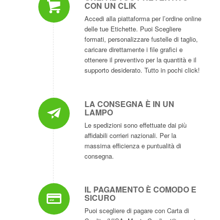
CON UN CLIK
Accedi alla piattaforma per l’ordine online
delle tue Etichette. Puoi Scegliere
formati, personalizzare fustelle di taglio,
caricare direttamente i file grafici e
ottenere il preventivo per la quantità e il
supporto desiderato. Tutto in pochi click!
LA CONSEGNA È IN UN
LAMPO
Le spedizioni sono effettuate dai più
affidabili corrieri nazionali. Per la
massima efficienza e puntualità di
consegna.
IL PAGAMENTO È COMODO E
SICURO
Puoi scegliere di pagare con Carta di