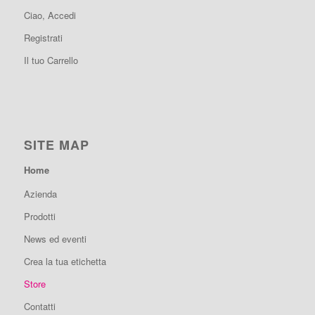
Ciao, Accedi
Registrati
Il tuo Carrello
SITE MAP
Home
Azienda
Prodotti
News ed eventi
Crea la tua etichetta
Store
Contatti