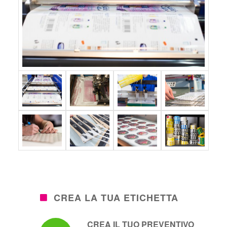
CREA LA TUA ETICHETTA
CREA IL TUO PREVENTIVO