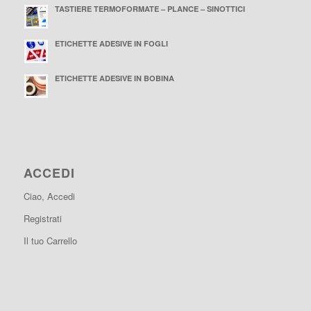
TASTIERE TERMOFORMATE – PLANCE – SINOTTICI
ETICHETTE ADESIVE IN FOGLI
ETICHETTE ADESIVE IN BOBINA
ACCEDI
Ciao, Accedi
Registrati
Il tuo Carrello