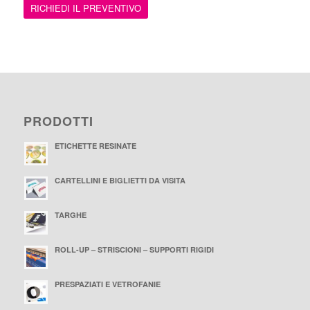
RICHIEDI IL PREVENTIVO
PRODOTTI
ETICHETTE RESINATE
CARTELLINI E BIGLIETTI DA VISITA
TARGHE
ROLL-UP – STRISCIONI – SUPPORTI RIGIDI
PRESPAZIATI E VETROFANIE