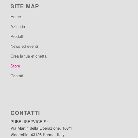
SITE MAP
Home
Azienda
Prodotti
News ed eventi
Crea la tua etichetta
Store
Contatti
CONTATTI
PUBBLISERVICE Srl
Via Martiri della Liberazione, 103/1
Vicofertile, 43126 Parma, Italy