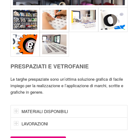
PRESPAZIATI E VETROFANIE
Le targhe prespaziate sono un’ottima soluzione grafica di facile
impiego per la realizzazione e l’applicazione di marchi, scritte e
grafiche in genere.
MATERIALI DISPONIBILI
LAVORAZIONI