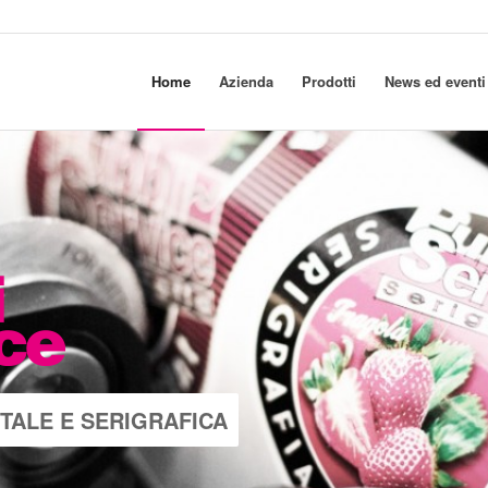
Home
Azienda
Prodotti
News ed eventi
ITALE E SERIGRAFICA