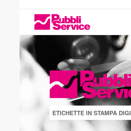
ETICHETTE IN STAMPA DIG