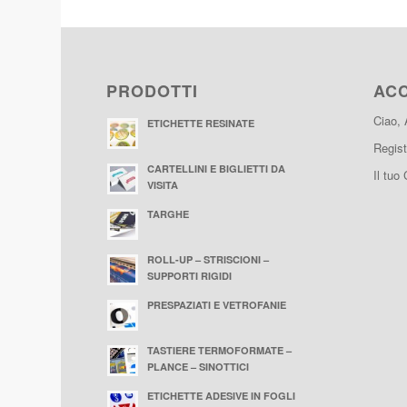
PRODOTTI
AC
Ciao,
ETICHETTE RESINATE
Regist
CARTELLINI E BIGLIETTI DA
Il tuo 
VISITA
TARGHE
ROLL-UP – STRISCIONI –
SUPPORTI RIGIDI
PRESPAZIATI E VETROFANIE
TASTIERE TERMOFORMATE –
PLANCE – SINOTTICI
ETICHETTE ADESIVE IN FOGLI