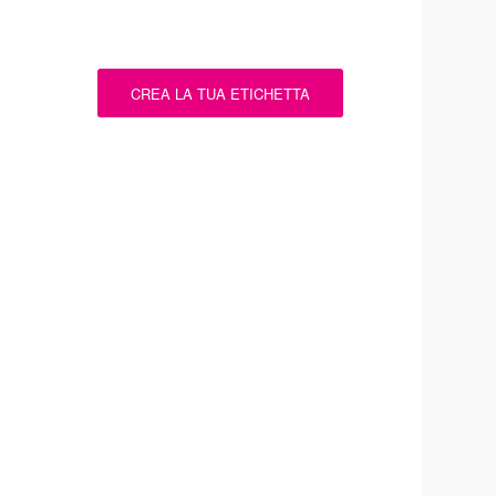
CREA LA TUA ETICHETTA