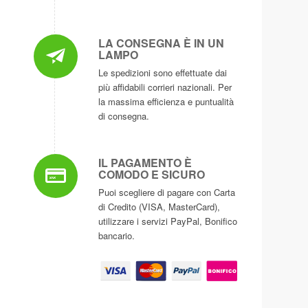
LA CONSEGNA È IN UN
LAMPO
Le spedizioni sono effettuate dai
più affidabili corrieri nazionali. Per
la massima efficienza e puntualità
di consegna.
IL PAGAMENTO È
COMODO E SICURO
Puoi scegliere di pagare con Carta
di Credito (VISA, MasterCard),
utilizzare i servizi PayPal, Bonifico
bancario.