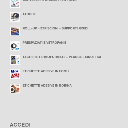
TARGHE
ROLL-UP – STRISCIONI – SUPPORTI RIGIDI
PRESPAZIATI E VETROFANIE
TASTIERE TERMOFORMATE – PLANCE – SINOTTICI
ETICHETTE ADESIVE IN FOGLI
ETICHETTE ADESIVE IN BOBINA
ACCEDI