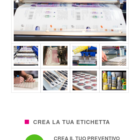
CREA LA TUA ETICHETTA
CREA IL TUO PREVENTIVO