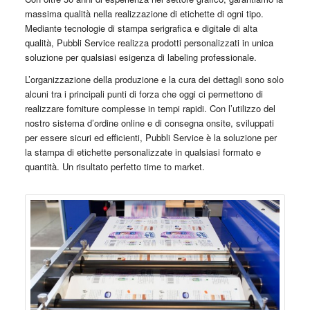
massima qualità nella realizzazione di etichette di ogni tipo.
Mediante tecnologie di stampa serigrafica e digitale di alta
qualità, Pubbli Service realizza prodotti personalizzati in unica
soluzione per qualsiasi esigenza di labeling professionale.
L’organizzazione della produzione e la cura dei dettagli sono solo
alcuni tra i principali punti di forza che oggi ci permettono di
realizzare forniture complesse in tempi rapidi. Con l’utilizzo del
nostro sistema d’ordine online e di consegna onsite, sviluppati
per essere sicuri ed efficienti, Pubbli Service è la soluzione per
la stampa di etichette personalizzate in qualsiasi formato e
quantità. Un risultato perfetto time to market.