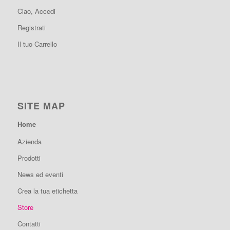
Ciao, Accedi
Registrati
Il tuo Carrello
SITE MAP
Home
Azienda
Prodotti
News ed eventi
Crea la tua etichetta
Store
Contatti