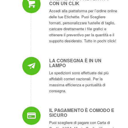
CON UN CLIK
Accedi alla piattaforma per l’ordine online
delle tue Etichette. Puoi Scegliere
formati, personalizzare fustelle di taglio,
caricare direttamente i file grafici e
ottenere il preventivo per la quantità e il
supporto desiderato. Tutto in pochi click!
LA CONSEGNA È IN UN
LAMPO
Le spedizioni sono effettuate dai più
affidabili corrieri nazionali. Per la
massima efficienza e puntualità di
consegna.
IL PAGAMENTO È COMODO E
SICURO
Puoi scegliere di pagare con Carta di