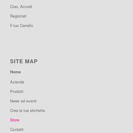
Ciao, Accedi
Registrati
Il tuo Carrello
SITE MAP
Home
Azienda
Prodotti
News ed eventi
Crea la tua etichetta
Store
Contatti