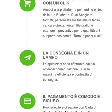
CON UN CLIK
Accedi alla piattaforma per l’ordine online
delle tue Etichette. Puoi Scegliere
formati, personalizzare fustelle di taglio,
caricare direttamente i file grafici e
ottenere il preventivo per la quantità e il
supporto desiderato. Tutto in pochi click!
LA CONSEGNA È IN UN
LAMPO
Le spedizioni sono effettuate dai più
affidabili corrieri nazionali. Per la
massima efficienza e puntualità di
consegna.
IL PAGAMENTO È COMODO E
SICURO
Puoi scegliere di pagare con Carta di