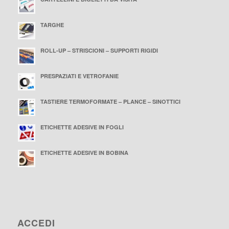
TARGHE
ROLL-UP – STRISCIONI – SUPPORTI RIGIDI
PRESPAZIATI E VETROFANIE
TASTIERE TERMOFORMATE – PLANCE – SINOTTICI
ETICHETTE ADESIVE IN FOGLI
ETICHETTE ADESIVE IN BOBINA
ACCEDI