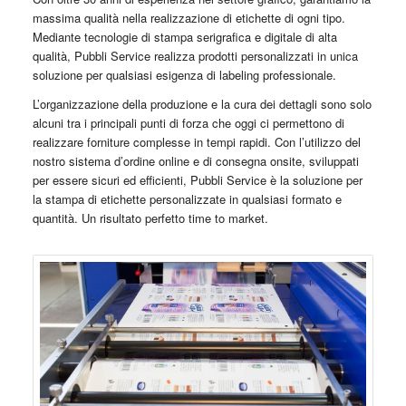
massima qualità nella realizzazione di etichette di ogni tipo.
Mediante tecnologie di stampa serigrafica e digitale di alta
qualità, Pubbli Service realizza prodotti personalizzati in unica
soluzione per qualsiasi esigenza di labeling professionale.
L’organizzazione della produzione e la cura dei dettagli sono solo
alcuni tra i principali punti di forza che oggi ci permettono di
realizzare forniture complesse in tempi rapidi. Con l’utilizzo del
nostro sistema d’ordine online e di consegna onsite, sviluppati
per essere sicuri ed efficienti, Pubbli Service è la soluzione per
la stampa di etichette personalizzate in qualsiasi formato e
quantità. Un risultato perfetto time to market.