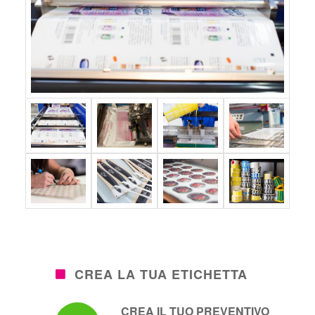
CREA LA TUA ETICHETTA
CREA IL TUO PREVENTIVO