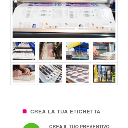
CREA LA TUA ETICHETTA
CREA IL TUO PREVENTIVO