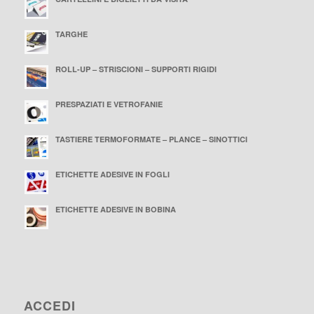
TARGHE
ROLL-UP – STRISCIONI – SUPPORTI RIGIDI
PRESPAZIATI E VETROFANIE
TASTIERE TERMOFORMATE – PLANCE – SINOTTICI
ETICHETTE ADESIVE IN FOGLI
ETICHETTE ADESIVE IN BOBINA
ACCEDI