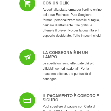
CON UN CLIK
Accedi alla piattaforma per l’ordine online
delle tue Etichette. Puoi Scegliere
formati, personalizzare fustelle di taglio,
caricare direttamente i file grafici e
ottenere il preventivo per la quantità e il
supporto desiderato. Tutto in pochi click!
LA CONSEGNA È IN UN
LAMPO
Le spedizioni sono effettuate dai più
affidabili corrieri nazionali. Per la
massima efficienza e puntualità di
consegna.
IL PAGAMENTO È COMODO E
SICURO
Puoi scegliere di pagare con Carta di