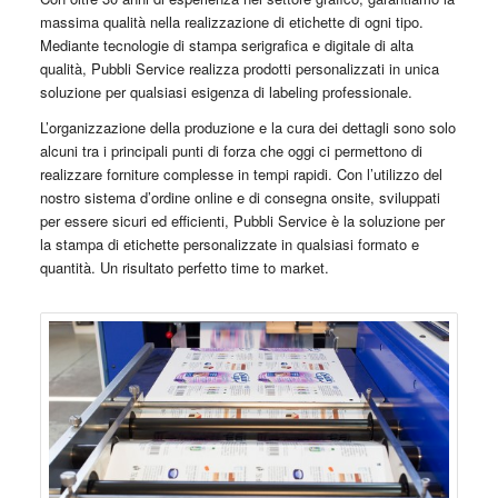
massima qualità nella realizzazione di etichette di ogni tipo.
Mediante tecnologie di stampa serigrafica e digitale di alta
qualità, Pubbli Service realizza prodotti personalizzati in unica
soluzione per qualsiasi esigenza di labeling professionale.
L’organizzazione della produzione e la cura dei dettagli sono solo
alcuni tra i principali punti di forza che oggi ci permettono di
realizzare forniture complesse in tempi rapidi. Con l’utilizzo del
nostro sistema d’ordine online e di consegna onsite, sviluppati
per essere sicuri ed efficienti, Pubbli Service è la soluzione per
la stampa di etichette personalizzate in qualsiasi formato e
quantità. Un risultato perfetto time to market.