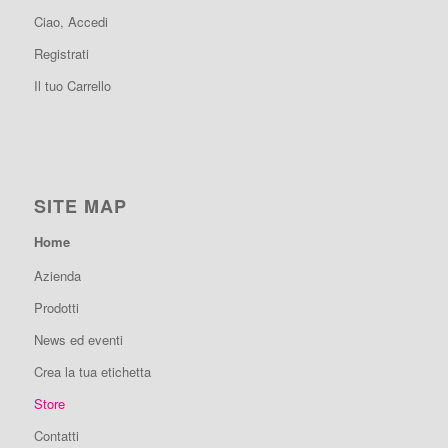
Ciao, Accedi
Registrati
Il tuo Carrello
SITE MAP
Home
Azienda
Prodotti
News ed eventi
Crea la tua etichetta
Store
Contatti