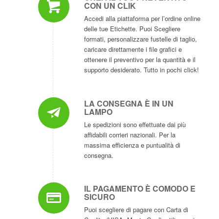
CON UN CLIK
Accedi alla piattaforma per l’ordine online
delle tue Etichette. Puoi Scegliere
formati, personalizzare fustelle di taglio,
caricare direttamente i file grafici e
ottenere il preventivo per la quantità e il
supporto desiderato. Tutto in pochi click!
LA CONSEGNA È IN UN
LAMPO
Le spedizioni sono effettuate dai più
affidabili corrieri nazionali. Per la
massima efficienza e puntualità di
consegna.
IL PAGAMENTO È COMODO E
SICURO
Puoi scegliere di pagare con Carta di