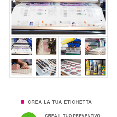
CREA LA TUA ETICHETTA
CREA IL TUO PREVENTIVO