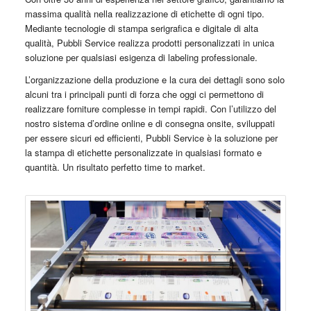
massima qualità nella realizzazione di etichette di ogni tipo.
Mediante tecnologie di stampa serigrafica e digitale di alta
qualità, Pubbli Service realizza prodotti personalizzati in unica
soluzione per qualsiasi esigenza di labeling professionale.
L’organizzazione della produzione e la cura dei dettagli sono solo
alcuni tra i principali punti di forza che oggi ci permettono di
realizzare forniture complesse in tempi rapidi. Con l’utilizzo del
nostro sistema d’ordine online e di consegna onsite, sviluppati
per essere sicuri ed efficienti, Pubbli Service è la soluzione per
la stampa di etichette personalizzate in qualsiasi formato e
quantità. Un risultato perfetto time to market.