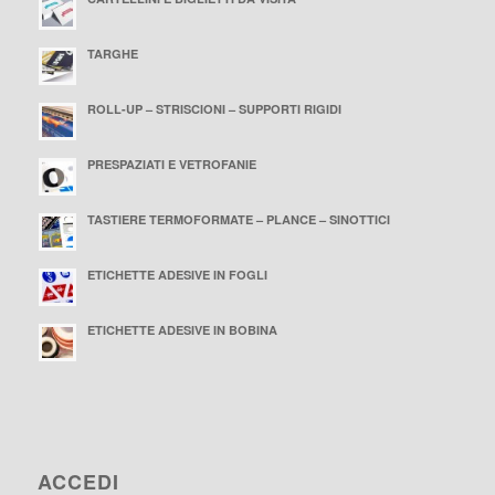
TARGHE
ROLL-UP – STRISCIONI – SUPPORTI RIGIDI
PRESPAZIATI E VETROFANIE
TASTIERE TERMOFORMATE – PLANCE – SINOTTICI
ETICHETTE ADESIVE IN FOGLI
ETICHETTE ADESIVE IN BOBINA
ACCEDI