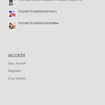
24 Settembre 2015 - 16:41
ETICHETTE ADESIVE IN FOGLI
24 Settembre 2015 - 16:36
ETICHETTE ADESIVE IN BOBINA
24 Settembre 2015 - 15:44
ACCEDI
Ciao, Accedi
Registrati
Il tuo Carrello