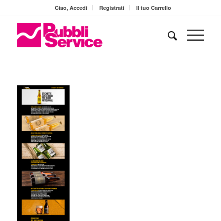
Ciao, Accedi
Registrati
Il tuo Carrello