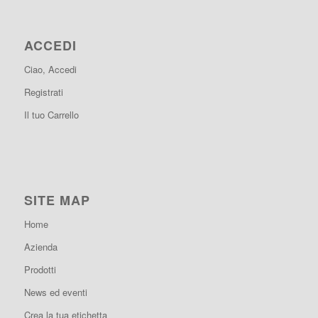
ACCEDI
Ciao, Accedi
Registrati
Il tuo Carrello
SITE MAP
Home
Azienda
Prodotti
News ed eventi
Crea la tua etichetta