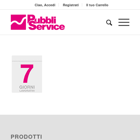
Ciao, Accedi
Registrati
Il tuo Carrello
PRODOTTI