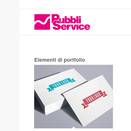
Elementi di portfolio