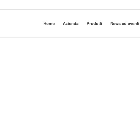
Home
Azienda
Prodotti
News ed eventi