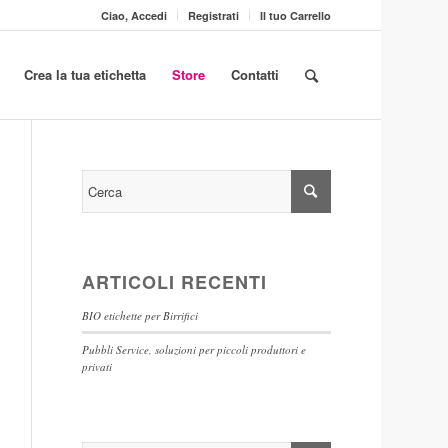
Ciao, Accedi
Registrati
Il tuo Carrello
Crea la tua etichetta
Store
Contatti
ARTICOLI RECENTI
BIO etichette per Birrifici
Pubbli Service, soluzioni per piccoli produttori e
privati