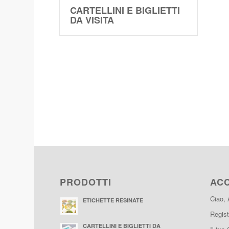
CARTELLINI E BIGLIETTI
DA VISITA
PRODOTTI
AC
Ciao,
ETICHETTE RESINATE
Regist
CARTELLINI E BIGLIETTI DA