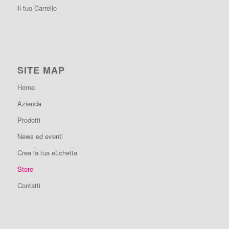
Il tuo Carrello
SITE MAP
Home
Azienda
Prodotti
News ed eventi
Crea la tua etichetta
Store
Contatti