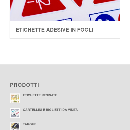
ETICHETTE ADESIVE IN FOGLI
PRODOTTI
ETICHETTE RESINATE
CARTELLINI E BIGLIETTI DA VISITA
TARGHE