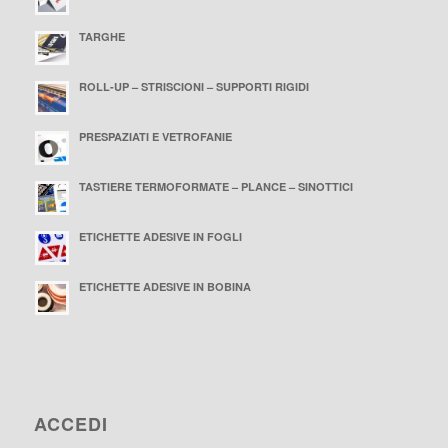
TARGHE
ROLL-UP – STRISCIONI – SUPPORTI RIGIDI
PRESPAZIATI E VETROFANIE
TASTIERE TERMOFORMATE – PLANCE – SINOTTICI
ETICHETTE ADESIVE IN FOGLI
ETICHETTE ADESIVE IN BOBINA
ACCEDI