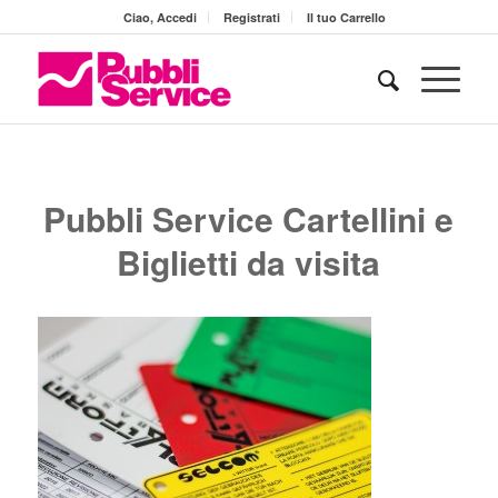
Ciao, Accedi
Registrati
Il tuo Carrello
Pubbli Service Cartellini e
Biglietti da visita