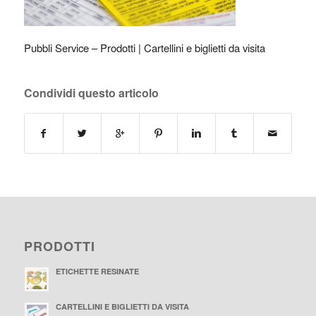
Pubbli Service – Prodotti | Cartellini e biglietti da visita
Condividi questo articolo
PRODOTTI
ETICHETTE RESINATE
CARTELLINI E BIGLIETTI DA VISITA