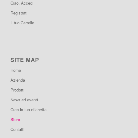
Ciao, Accedi
Registrati
Il tuo Carrello
SITE MAP
Home
Azienda
Prodotti
News ed eventi
Crea la tua etichetta
Store
Contatti