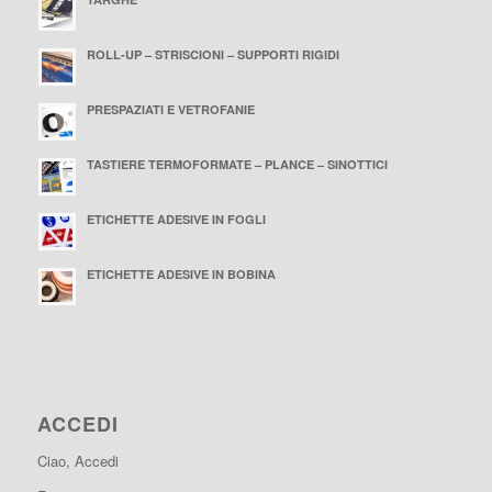
ROLL-UP – STRISCIONI – SUPPORTI RIGIDI
PRESPAZIATI E VETROFANIE
TASTIERE TERMOFORMATE – PLANCE – SINOTTICI
ETICHETTE ADESIVE IN FOGLI
ETICHETTE ADESIVE IN BOBINA
ACCEDI
Ciao, Accedi