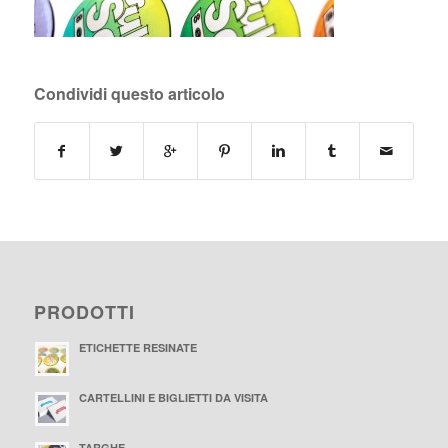
Condividi questo articolo
PRODOTTI
ETICHETTE RESINATE
CARTELLINI E BIGLIETTI DA VISITA
TARGHE