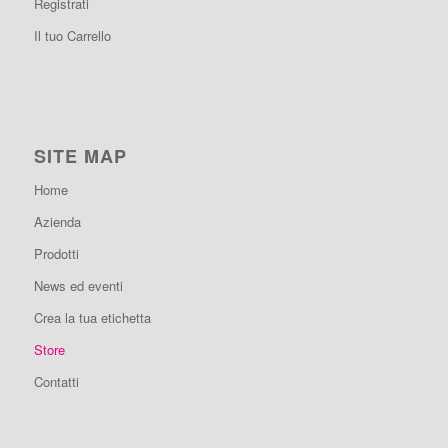
Registrati
Il tuo Carrello
SITE MAP
Home
Azienda
Prodotti
News ed eventi
Crea la tua etichetta
Store
Contatti